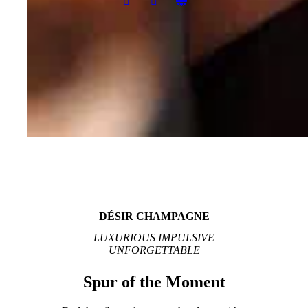
DÉSIR CHAMPAGNE
LUXURIOUS IMPULSIVE
UNFORGETTABLE
Spur of the Moment