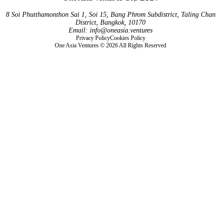
8 Soi Phutthamonthon Sai 1, Soi 15, Bang Phrom Subdistrict, Taling Chan
District, Bangkok, 10170
Email:
info@oneasia.ventures
Privacy Policy
Cookies Policy
One Asia Ventures © 2026 All Rights Reserved