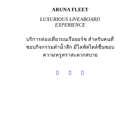
ARUNA FLEET
LUXURIOUS LIVEABOARD
EXPERIENCE
บริการท่องเที่ยวบนเรือยอร์ช สำหรับคนที่
ชอบกิจกรรมดำน้ำลึก มีไลฟ์สไตล์ชื่นชอบ
ความหรูหราสะดวกสบาย