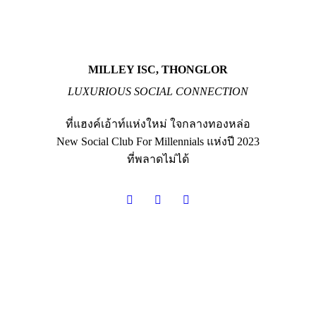
MILLEY ISC, THONGLOR
LUXURIOUS SOCIAL CONNECTION
ที่แฮงค์เอ้าท์แห่งใหม่ ใจกลางทองหล่อ
New Social Club For Millennials แห่งปี 2023
ที่พลาดไม่ได้