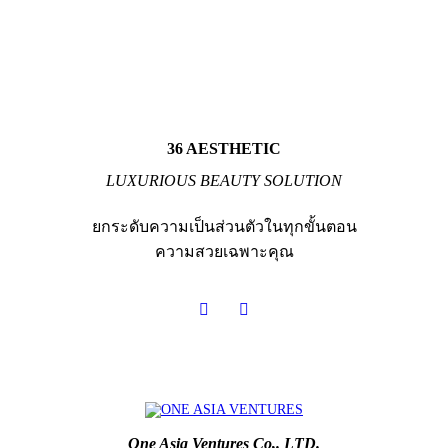
36 AESTHETIC
LUXURIOUS BEAUTY SOLUTION
ยกระดับความเป็นส่วนตัวในทุกขั้นตอน
ความสวยเฉพาะคุณ
One Asia Ventures Co,. LTD.